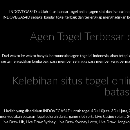
INDOVEGAS4D adalah situs bandar togel online ,agen slot dan live casin
INDOVEGAS4D sebagai bandar togel terbaik dan terlengkap menghadirkan beraga
Agen Togel Terbesar
Dari waktu ke waktu banyak bermunculan agen togel di indonesia, akan tetapi
serta mengadakan lomba bagi para member sehingga para member yang berma
Kelebihan situs togel 
bata
Hadiah yang disediakan INDOVEGAS4D untuk togel 4D=10juta, 3D=1juta, 2D=100
menyediakan pasaran Togel seluruh dunia, game slot serta Live Casino selama 
Live Draw Hk, Live Draw Sydney, Live Draw Sydney Lotto, Live Draw Hongkong