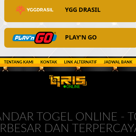
YGG DRASIL
PLAY'N GO
TENTANG KAMI
KONTAK
LINK ALTERNATIF
JADWAL BANK
NDAR TOGEL ONLINE - T
ERBESAR DAN TERPERCAY