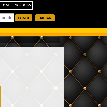
PUSAT PENGADUAN
LOGIN
DAFTAR