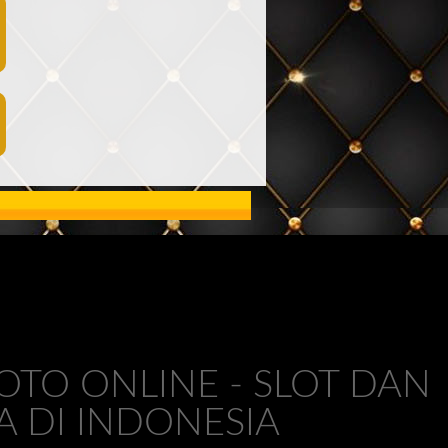
OTO ONLINE - SLOT DAN
A DI INDONESIA