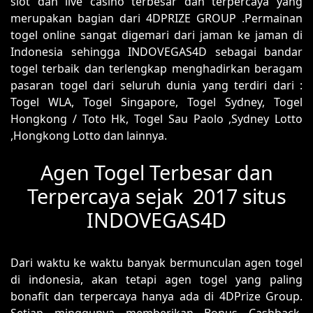
slot dan live casino terbesar dan terpercaya yang
merupakan bagian dari 4DPRIZE GROUP .Permainan
togel online sangat digemari dari jaman ke jaman di
Indonesia sehingga INDOVEGAS4D sebagai bandar
togel terbaik dan terlengkap menghadirkan beragam
pasaran togel dari seluruh dunia yang terdiri dari :
Togel WLA, Togel Singapore, Togel Sydney, Togel
Hongkong / Toto Hk, Togel Sau Paolo ,Sydney Lotto
,Hongkong Lotto dan lainnya.
Agen Togel Terbesar dan
Terpercaya sejak 2017 situs
INDOVEGAS4D
Dari waktu ke waktu banyak bermunculan agen togel
di indonesia, akan tetapi agen togel yang paling
bonafit dan terpercaya hanya ada di 4DPrize Group.