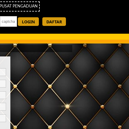
PUSAT PENGADUAN
LOGIN
DAFTAR