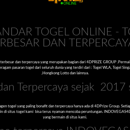
NDAR TOGEL ONLINE - T
ERBESAR DAN TERPERCAY
o terbesar dan terpercaya yang merupakan bagian dari 4DPRIZE GROUP .Permainan
m pasaran togel dari seluruh dunia yang terdiri dari : Togel WLA, Togel Sing
,Hongkong Lotto dan lainnya.
 dan Terpercaya sejak 20
 agen togel yang paling bonafit dan terpercaya hanya ada di 4DPrize Group. Se
in di situs togel kami bisa terus nyaman mencoba peruntungan. INDOVEGAS4D
yang bermain di situs kami.