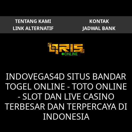
TENTANG KAMI
KONTAK
LINK ALTERNATIF
JADWAL BANK
INDOVEGAS4D SITUS BANDAR
TOGEL ONLINE - TOTO ONLINE
- SLOT DAN LIVE CASINO
TERBESAR DAN TERPERCAYA DI
INDONESIA