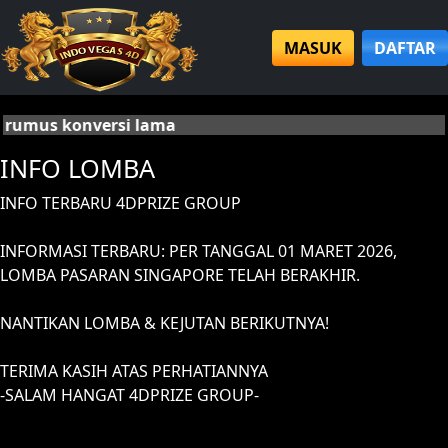
MASUK
DAFTAR
rumus konversi lama
INFO LOMBA
INFO TERBARU 4DPRIZE GROUP
INFORMASI TERBARU: PER TANGGAL 01 MARET 2026,
LOMBA PASARAN SINGAPORE TELAH BERAKHIR.
NANTIKAN LOMBA & KEJUTAN BERIKUTNYA!
TERIMA KASIH ATAS PERHATIANNYA
-SALAM HANGAT 4DPRIZE GROUP-