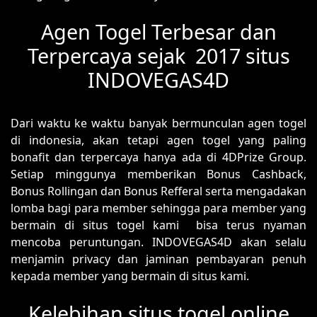
Agen Togel Terbesar dan
Terpercaya sejak 2017 situs
INDOVEGAS4D
Dari waktu ke waktu banyak bermunculan agen togel
di indonesia, akan tetapi agen togel yang paling
bonafit dan terpercaya hanya ada di 4DPrize Group.
Setiap minggunya memberikan Bonus Cashback,
Bonus Rollingan dan Bonus Refferal serta mengadakan
lomba bagi para member sehingga para member yang
bermain di situs togel kami bisa terus nyaman
mencoba peruntungan. INDOVEGAS4D akan selalu
menjamin privacy dan jaminan pembayaran penuh
kepada member yang bermain di situs kami.
Kelebihan situs togel online