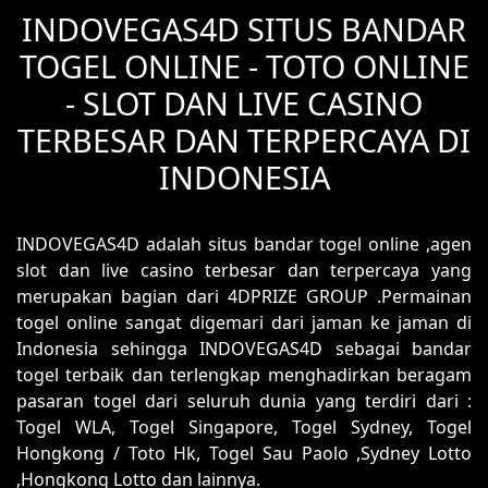
INDOVEGAS4D SITUS BANDAR
TOGEL ONLINE - TOTO ONLINE
- SLOT DAN LIVE CASINO
TERBESAR DAN TERPERCAYA DI
INDONESIA
INDOVEGAS4D adalah situs bandar togel online ,agen
slot dan live casino terbesar dan terpercaya yang
merupakan bagian dari 4DPRIZE GROUP .Permainan
togel online sangat digemari dari jaman ke jaman di
Indonesia sehingga INDOVEGAS4D sebagai bandar
togel terbaik dan terlengkap menghadirkan beragam
pasaran togel dari seluruh dunia yang terdiri dari :
Togel WLA, Togel Singapore, Togel Sydney, Togel
Hongkong / Toto Hk, Togel Sau Paolo ,Sydney Lotto
,Hongkong Lotto dan lainnya.