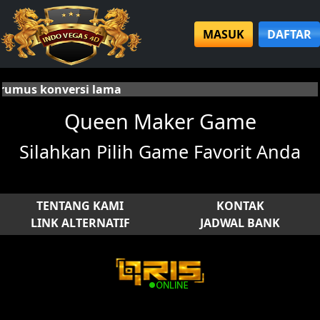
MASUK
DAFTAR
umus konversi lama
Queen Maker Game
Silahkan Pilih Game Favorit Anda
TENTANG KAMI
KONTAK
LINK ALTERNATIF
JADWAL BANK