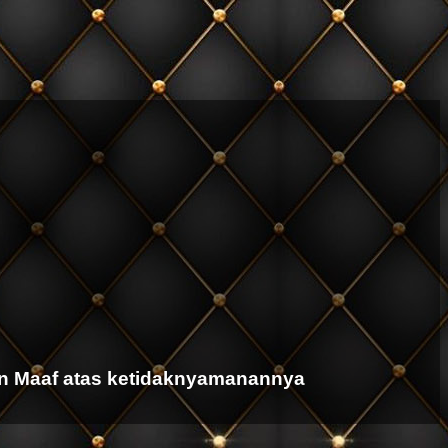
n Maaf atas ketidaknyamanannya