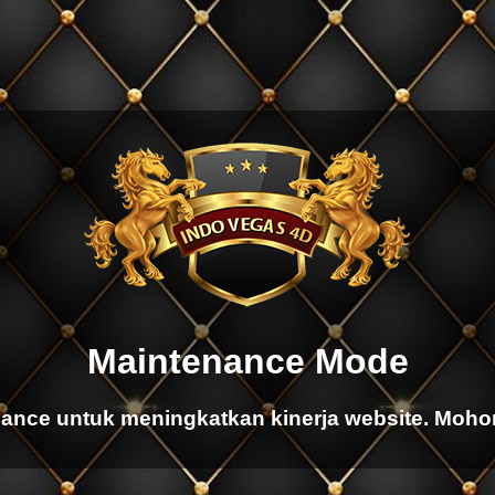
Maintenance Mode
ance untuk meningkatkan kinerja website. Moho