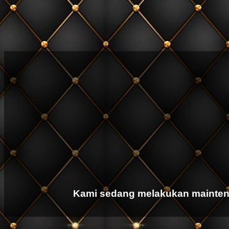
Kami sedang melakukan mainten