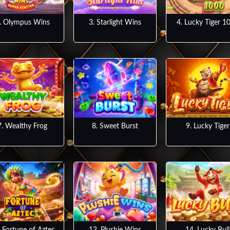
. Olympus Wins
3. Starlight Wins
4. Lucky Tiger 1
7. Wealthy Frog
8. Sweet Burst
9. Lucky Tiger