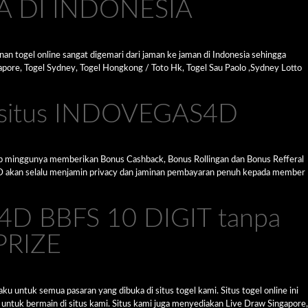
A DI INDONESIA
 togel online sangat digemari dari jaman ke jaman di Indonesia sehingga
apore, Togel Sydney, Togel Hongkong / Toto Hk, Togel Sau Paolo ,Sydney Lotto
17 situs INDOVEGAS4D
tiap minggunya memberikan Bonus Cashback, Bonus Rollingan dan Bonus Refferal
 akan selalu menjamin privacy dan jaminan pembayaran penuh kepada member
S4D BBFS 10 DIGIT tanpa
PRIZE
untuk semua pasaran yang dibuka di situs togel kami. Situs togel online ini
untuk bermain di situs kami. Situs kami juga menyediakan Live Draw Singapore,