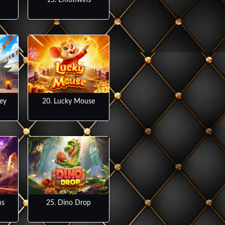
15. Emotiwins
ey
20. Lucky Mouse
ms
25. Dino Drop