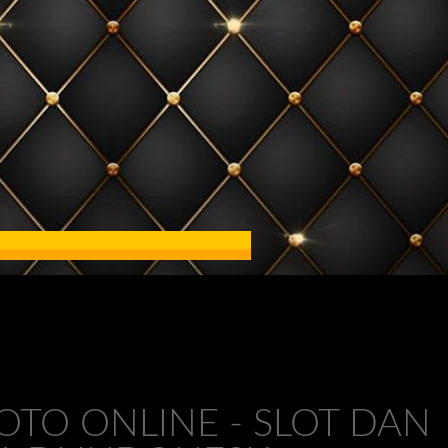
OTO ONLINE - SLOT DAN