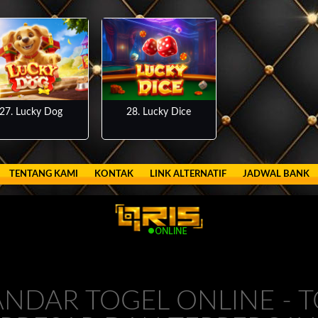
27. Lucky Dog
28. Lucky Dice
TENTANG KAMI
KONTAK
LINK ALTERNATIF
JADWAL BANK
NDAR TOGEL ONLINE - T