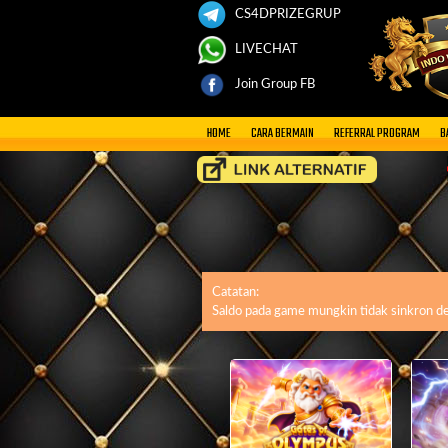
CS4DPRIZEGRUP
LIVECHAT
Join Group FB
HOME
CARA BERMAIN
REFERRAL PROGRAM
B
Selamat datang di IndoVegas4d Perhitungan SGPtoto menggunakan rumus konversi lama
Catatan:
Saldo pada game mungkin tidak sinkron 