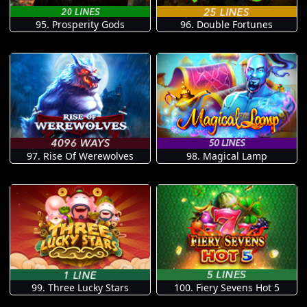
95. Prosperity Gods
96. Double Fortunes
97. Rise Of Werewolves
98. Magical Lamp
99. Three Lucky Stars
100. Fiery Sevens Hot 5