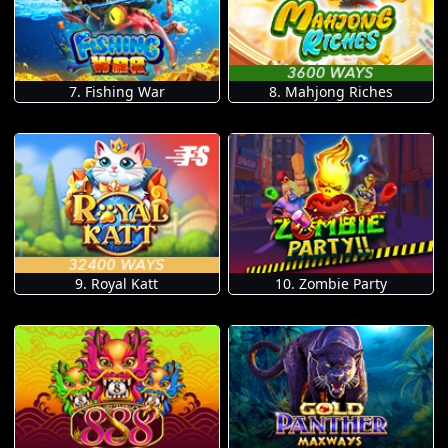
7. Fishing War
8. Mahjong Riches
9. Royal Katt
10. Zombie Party