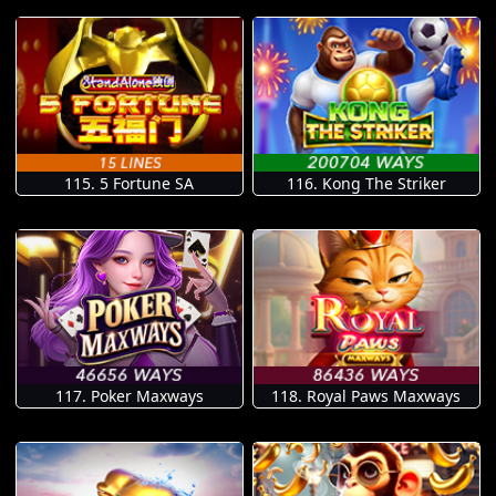
115. 5 Fortune SA
116. Kong The Striker
117. Poker Maxways
118. Royal Paws Maxways