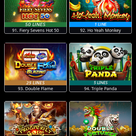
91. Fiery Sevens Hot 50
92. Ho Yeah Monkey
93. Double Flame
94. Triple Panda