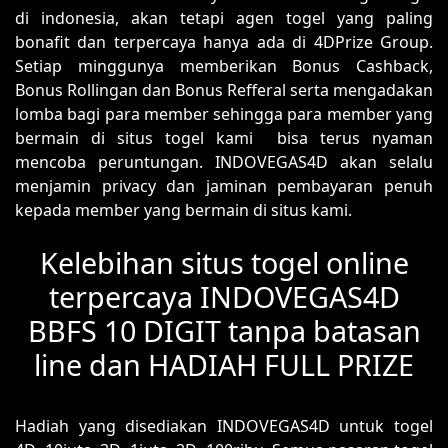
di indonesia, akan tetapi agen togel yang paling
bonafit dan terpercaya hanya ada di 4DPrize Group.
Setiap minggunya memberikan Bonus Cashback,
Bonus Rollingan dan Bonus Refferal serta mengadakan
lomba bagi para member sehingga para member yang
bermain di situs togel kami bisa terus nyaman
mencoba peruntungan. INDOVEGAS4D akan selalu
menjamin privacy dan jaminan pembayaran penuh
kepada member yang bermain di situs kami.
Kelebihan situs togel online
terpercaya INDOVEGAS4D
BBFS 10 DIGIT tanpa batasan
line dan HADIAH FULL PRIZE
Hadiah yang disediakan INDOVEGAS4D untuk togel