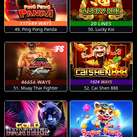
49. Ping Pong Panda
50. Lucky Koi
51. Muay Thai Fighter
52. Cai Shen 888