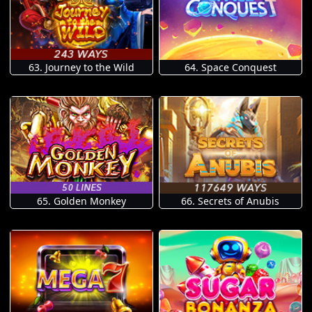
63. Journey to the Wild
64. Space Conquest
65. Golden Monkey
66. Secrets of Anubis