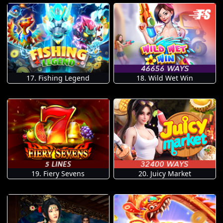
17. Fishing Legend
18. Wild Wet Win
19. Fiery Sevens
20. Juicy Market