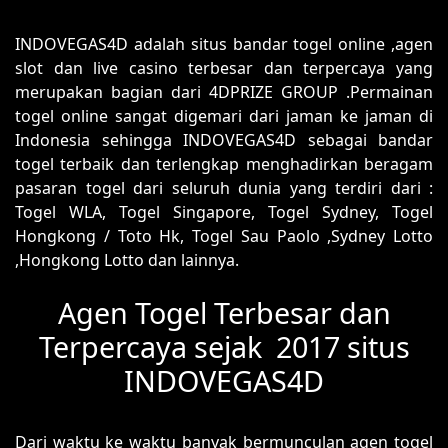
INDOVEGAS4D adalah situs bandar togel online ,agen
slot dan live casino terbesar dan terpercaya yang
merupakan bagian dari 4DPRIZE GROUP .Permainan
togel online sangat digemari dari jaman ke jaman di
Indonesia sehingga INDOVEGAS4D sebagai bandar
togel terbaik dan terlengkap menghadirkan beragam
pasaran togel dari seluruh dunia yang terdiri dari :
Togel WLA, Togel Singapore, Togel Sydney, Togel
Hongkong / Toto Hk, Togel Sau Paolo ,Sydney Lotto
,Hongkong Lotto dan lainnya.
Agen Togel Terbesar dan
Terpercaya sejak 2017 situs
INDOVEGAS4D
Dari waktu ke waktu banyak bermunculan agen togel