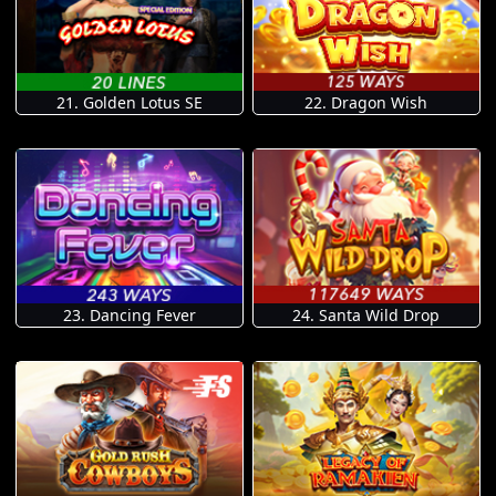
21. Golden Lotus SE
22. Dragon Wish
23. Dancing Fever
24. Santa Wild Drop