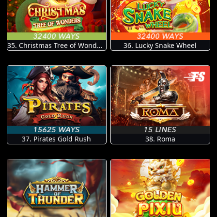
35. Christmas Tree of Wonders
36. Lucky Snake Wheel
37. Pirates Gold Rush
38. Roma