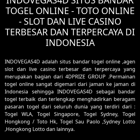
TOGEL ONLINE - TOTO ONLINE
- SLOT DAN LIVE CASINO
TERBESAR DAN TERPERCAYA DI
INDONESIA
INDOVEGAS4D adalah situs bandar togel online ,agen
slot dan live casino terbesar dan terpercaya yang
merupakan bagian dari 4DPRIZE GROUP .Permainan
togel online sangat digemari dari jaman ke jaman di
Indonesia sehingga INDOVEGAS4D sebagai bandar
togel terbaik dan terlengkap menghadirkan beragam
pasaran togel dari seluruh dunia yang terdiri dari :
Togel WLA, Togel Singapore, Togel Sydney, Togel
Hongkong / Toto Hk, Togel Sau Paolo ,Sydney Lotto
,Hongkong Lotto dan lainnya.