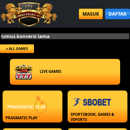
MASUK
DAFTAR
umus konversi lama
« ALL GAMES
LIVE GAMES
SPORTSBOOK, GAMES &
PRAGMATIC PLAY
VSPORTS