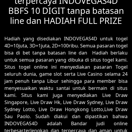
terpercaya INDOVEGAS4D
BBFS 10 DIGIT tanpa batasan
line dan HADIAH FULL PRIZE
Hadiah yang disediakan INDOVEGAS4D untuk togel
4D=10juta, 3D=1juta, 2D=100ribu. Semua pasaran togel
bisa di bet tanpa batasan line dan Hadiah berlaku
untuk semua pasaran yang dibuka di situs togel kami.
Situs togel online ini menyediakan pasaran Togel
seluruh dunia, game slot serta Live Casino selama 24
jam penuh tanpa Libur sehingga para member bisa
menyesuaikan waktu santai untuk bermain di situs
kami. Situs kami juga menyediakan Live Draw
Singapore, Live Draw Hk, Live Draw Sydney, Live Draw
Sydney Lotto, Live Draw Hongkong Lotto,Live Draw
Sau Paolo. Sudah diakui dan dipastikan bahwa
INDOVEGAS4D adalah Bandar judi online
terbesar,terlengkap dan terpercaya dan aman untuk