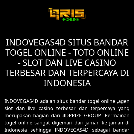
INDOVEGAS4D SITUS BANDAR
TOGEL ONLINE - TOTO ONLINE
- SLOT DAN LIVE CASINO
TERBESAR DAN TERPERCAYA DI
INDONESIA
INDOVEGAS4D adalah situs bandar togel online ,agen
slot dan live casino terbesar dan terpercaya yang
merupakan bagian dari 4DPRIZE GROUP .Permainan
togel online sangat digemari dari jaman ke jaman di
Indonesia sehingga INDOVEGAS4D sebagai bandar