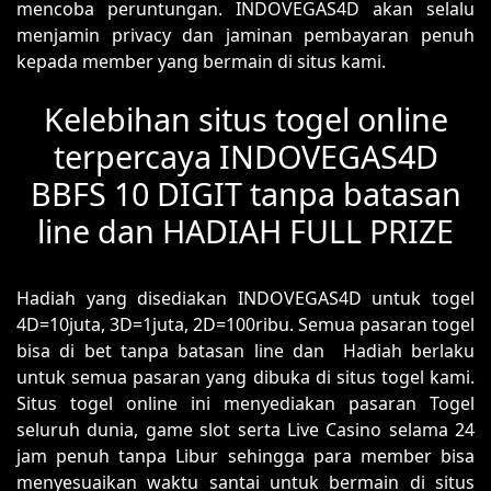
mencoba peruntungan. INDOVEGAS4D akan selalu
menjamin privacy dan jaminan pembayaran penuh
kepada member yang bermain di situs kami.
Kelebihan situs togel online
terpercaya INDOVEGAS4D
BBFS 10 DIGIT tanpa batasan
line dan HADIAH FULL PRIZE
Hadiah yang disediakan INDOVEGAS4D untuk togel
4D=10juta, 3D=1juta, 2D=100ribu. Semua pasaran togel
bisa di bet tanpa batasan line dan Hadiah berlaku
untuk semua pasaran yang dibuka di situs togel kami.
Situs togel online ini menyediakan pasaran Togel
seluruh dunia, game slot serta Live Casino selama 24
jam penuh tanpa Libur sehingga para member bisa
menyesuaikan waktu santai untuk bermain di situs