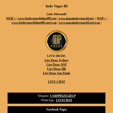
Indo Vegas 4D
Link Alternatif:
WEB =
|
www.Indovegas4dtime001.net
|
www.masaindovegas4d.net
|
|
WAP =
|
www.Indovegas4dtime001.net/wap
|
www.masaindovegas4d.net/wap
|
LIVE DRAW:
Live Draw Sydney
Live Draw SGP
Live Draw HK
Live Draw Sao Paulo
LIVE CHAT
Telegram:
CS4DPRIZEGRUP
WhatsApp :
LIVECHAT
Facebook Pages