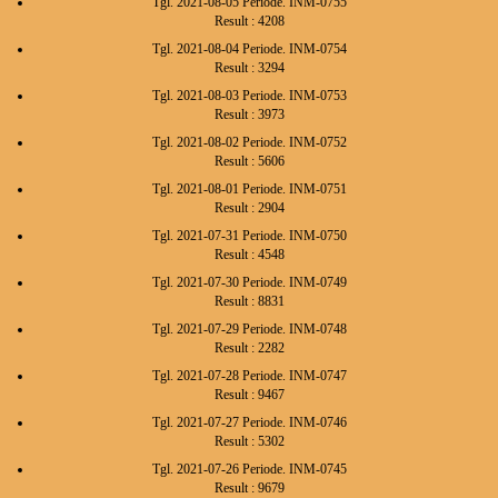
Tgl. 2021-08-05 Periode. INM-0755
Result : 4208
Tgl. 2021-08-04 Periode. INM-0754
Result : 3294
Tgl. 2021-08-03 Periode. INM-0753
Result : 3973
Tgl. 2021-08-02 Periode. INM-0752
Result : 5606
Tgl. 2021-08-01 Periode. INM-0751
Result : 2904
Tgl. 2021-07-31 Periode. INM-0750
Result : 4548
Tgl. 2021-07-30 Periode. INM-0749
Result : 8831
Tgl. 2021-07-29 Periode. INM-0748
Result : 2282
Tgl. 2021-07-28 Periode. INM-0747
Result : 9467
Tgl. 2021-07-27 Periode. INM-0746
Result : 5302
Tgl. 2021-07-26 Periode. INM-0745
Result : 9679